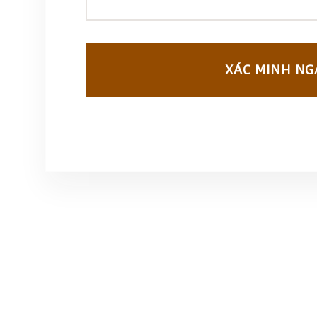
XÁC MINH NG